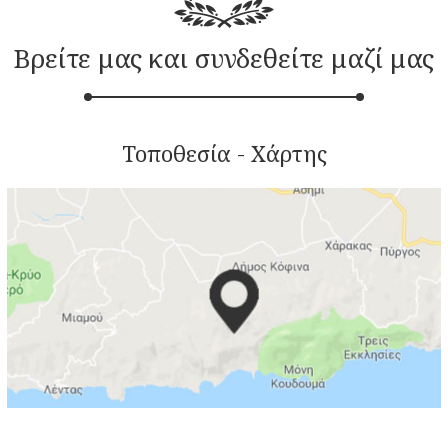
Βρείτε μας και συνδεθείτε μαζί μας
Τοποθεσία - Χάρτης