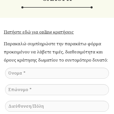
Πατήστε εδώ για online κρατήσεις
Παρακαλώ συμπληρώστε την παρακάτω φόρμα
προκειμένου να λάβετε τιμές, διαθεσιμότητα και
όρους κράτησης δωματίου το συντομότερο δυνατό: