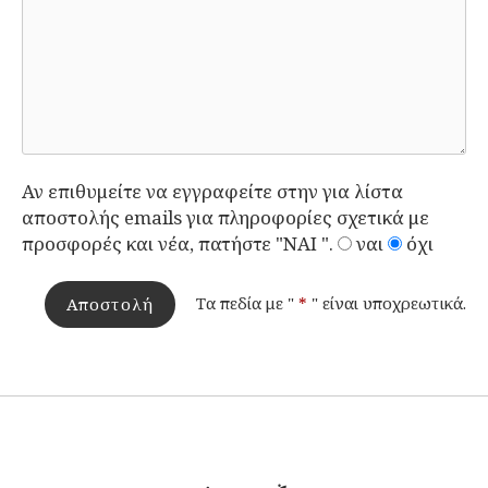
Αν επιθυμείτε να εγγραφείτε στην για λίστα
αποστολής emails για πληροφορίες σχετικά με
προσφορές και νέα, πατήστε "ΝΑΙ ".
ναι
όχι
Τα πεδία με "
*
" είναι υποχρεωτικά.
Αποστολή