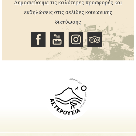
Δημοσιεύουμε τις καλύτερες προσφορές και
εκδηλώσεις στις σελίδες κοινωνικής
δικτύωσης