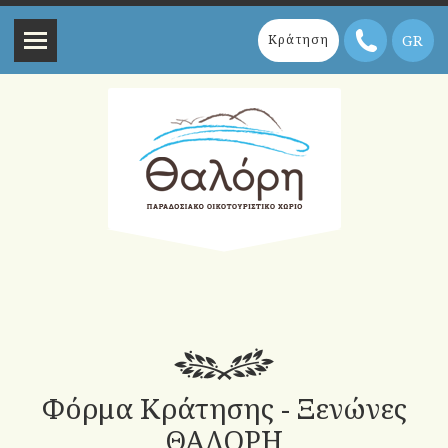
GR
Κράτηση
Φόρμα Κράτησης - Ξενώνες
ΘΑΛΟΡΗ