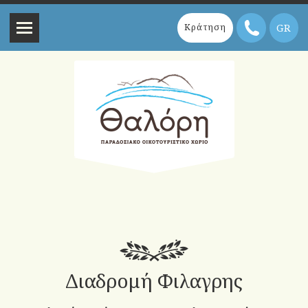
GR
Κράτηση
Διαδρομή Φιλαγρης