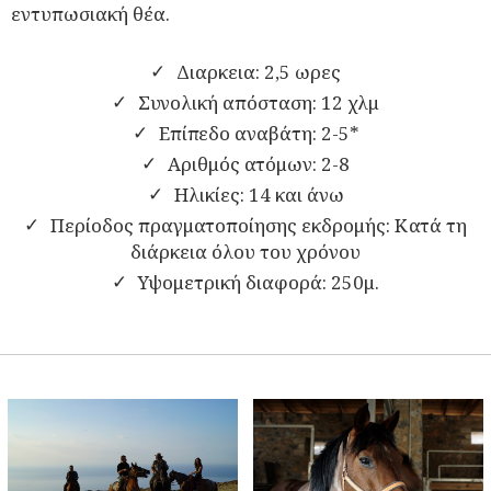
εντυπωσιακή θέα.
Διαρκεια: 2,5 ωρες
Συνολική απόσταση: 12 χλμ
Επίπεδο αναβάτη: 2-5*
Αριθμός ατόμων: 2-8
Ηλικίες: 14 και άνω
Περίοδος πραγματοποίησης εκδρομής: Κατά τη
διάρκεια όλου του χρόνου
Υψομετρική διαφορά: 250μ.