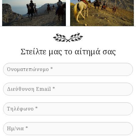
Στείλτε μας το αίτημά σας