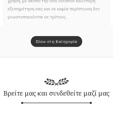
χρήση, με σκοπό την όσο δυνατόν καλύτερη
εξυπηρέτηση σας και σε καμία περίπτωση δεν
γνωστοποιούνται σε τρίτους.
Πίσω στη Κατηγορία
Βρείτε μας και συνδεθείτε μαζί μας