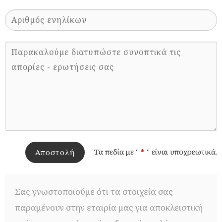
Τα πεδία με "
*
" είναι υποχρεωτικά.
Αποστολή
Σας γνωστοποιούμε ότι τα στοιχεία σας
παραμένουν στην εταιρία μας για αποκλειστική