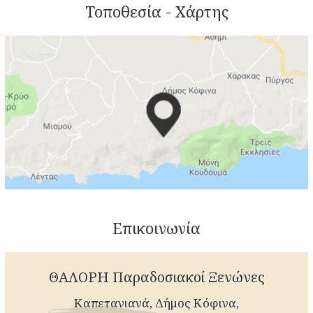
Τοποθεσία - Χάρτης
Επικοινωνία
ΘΑΛΟΡΗ Παραδοσιακοί Ξενώνες
Καπετανιανά, Δήμος Κόφινα,