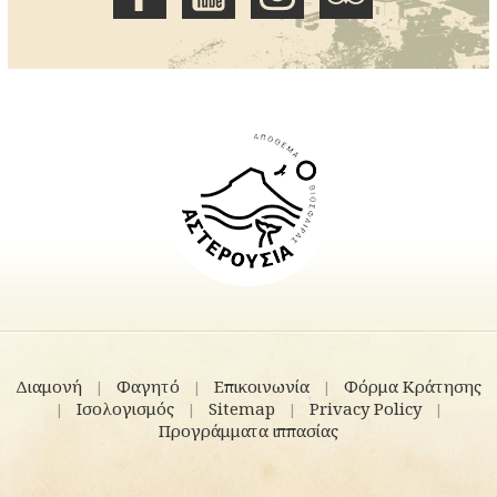
Διαμονή
Φαγητό
Επικοινωνία
Φόρμα Κράτησης
|
|
|
Ισολογισμός
Sitemap
Privacy Policy
|
|
|
|
Προγράμματα ιππασίας