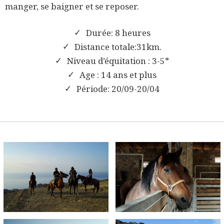
manger, se baigner et se reposer.
Durée: 8 heures
Distance totale:31km.
Niveau d’équitation : 3-5*
Age : 14 ans et plus
Période: 20/09-20/04