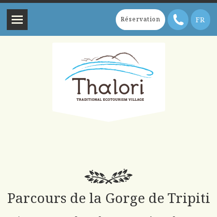
FR
Réservation
Parcours de la Gorge de Tripiti