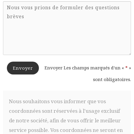
Envoyer Les champs marqués d'un «
*
»
Envoyer
sont obligatoires.
Nous souhaitons vous informer que vos
coordonnées sont réservées à l'usage exclusif
de notre société, afin de vous offrir le meilleur
service possible. Vos coordonnées ne seront en