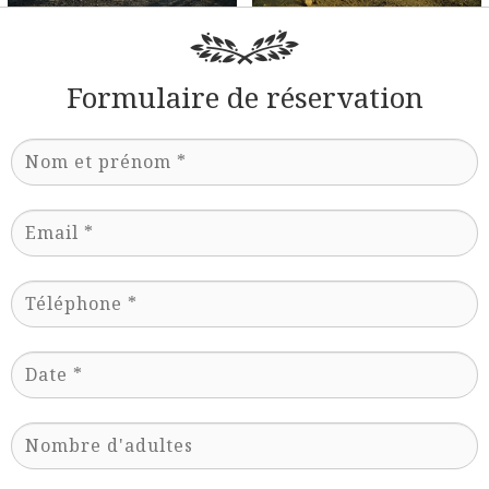
Formulaire de réservation