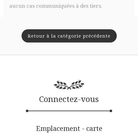
aucun cas communiquées à des tiers.
Retour à la catégorie précédente
Connectez-vous
Emplacement - carte