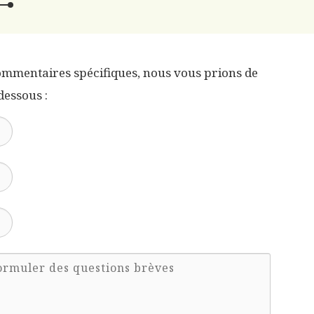
mmentaires spécifiques, nous vous prions de
dessous :