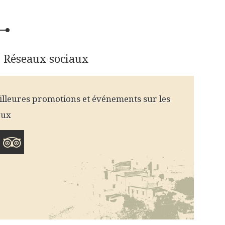
Réseaux sociaux
illeures promotions et événements sur les
aux