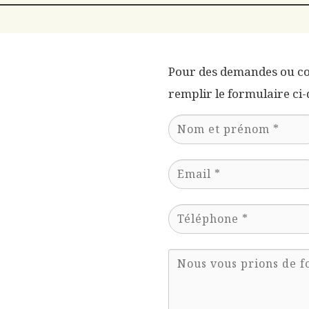
Pour des demandes ou co
remplir le formulaire ci-