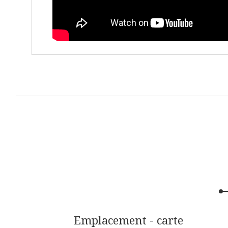
Emplacement - carte