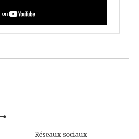
Réseaux sociaux