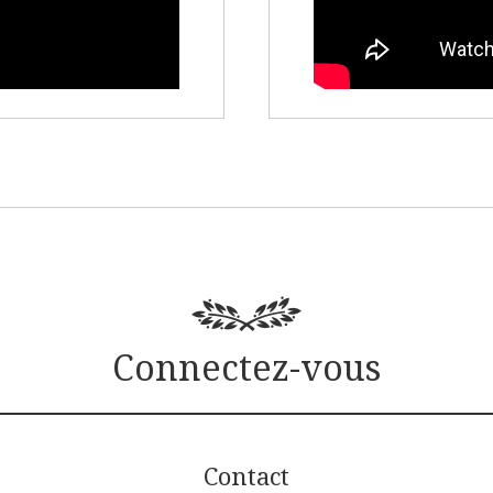
Connectez-vous
Contact