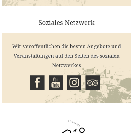
Soziales Netzwerk
Wir veröffentlichen die besten Angebote und
Veranstaltungen auf den Seiten des sozialen
Netzwerkes