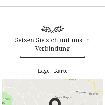
Setzen Sie sich mit uns in
Verbindung
Lage - Karte