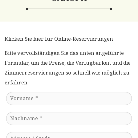
Klicken Sie hier für Online-Reservierungen
Bitte vervollständigen Sie das unten angeführte
Formular, um die Preise, die Verfügbarkeit und die
Zimmerreservierungen so schnell wie möglich zu
erfahren: