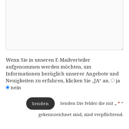
Wenn Sie in unseren E-Mailverteiler
aufgenommen werden möchten, um
Informationen bezüglich unserer Angebote und
Neuigkeiten zu erfahren, klicken Sie „JA“ an.
ja
nein
Senden Die Felder die mit „
*
“
Senden
gekennzeichnet sind, sind verpflichtend.