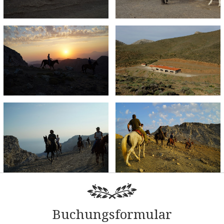
Buchungsformular