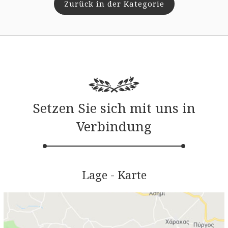
Zurück in der Kategorie
Setzen Sie sich mit uns in
Verbindung
Lage - Karte