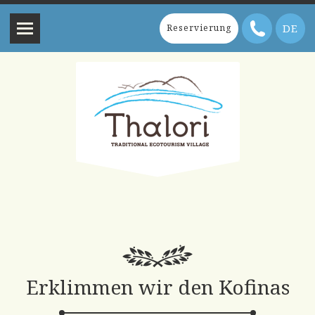
DE
Reservierung
Erklimmen wir den Kofinas