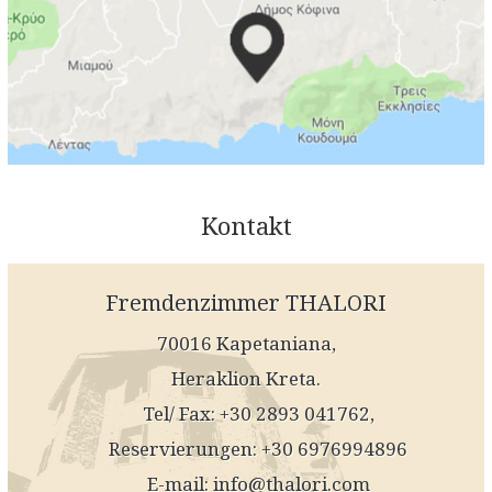
Kontakt
Fremdenzimmer THALORI
70016 Kapetaniana,
Heraklion Kreta.
Tel/ Fax: +30 2893 041762,
Reservierungen: +30 6976994896
E-mail:
info@thalori.com