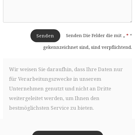
Senden Die Felder die mit „
*
“
Senden
gekennzeichnet sind, sind verpflichtend.
Wir weisen Sie daraufhin, dass Ihre Daten nur
für Verarbeitungszwecke in unserem
Unternehmen genutzt und nicht an Dritte
weitergeleitet werden, um Ihnen den
bestmöglichsten Service zu bieten.