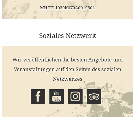
MH.T.E 1039K070A0019801
Soziales Netzwerk
Wir veröffentlichen die besten Angebote und
Veranstaltungen auf den Seiten des sozialen
Netzwerkes