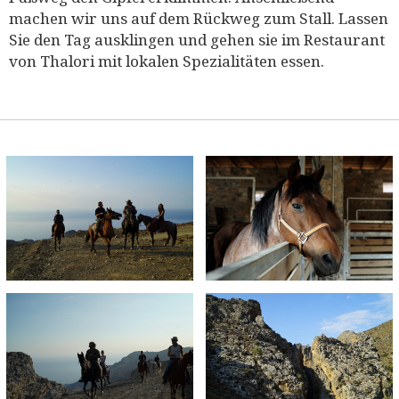
machen wir uns auf dem Rückweg zum Stall. Lassen
Sie den Tag ausklingen und gehen sie im Restaurant
von Thalori mit lokalen Spezialitäten essen.