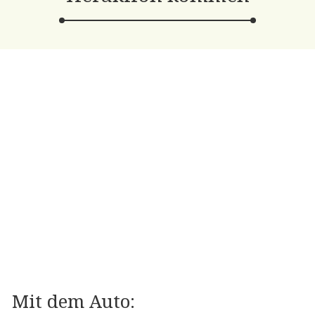
Mit dem Auto: