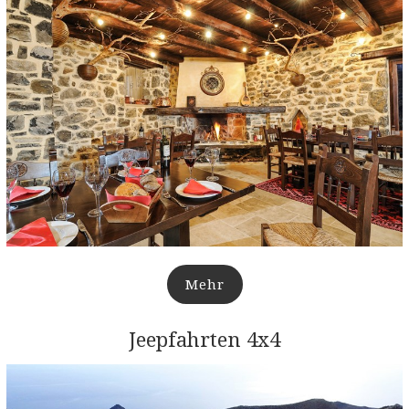
Mehr
Jeepfahrten 4x4