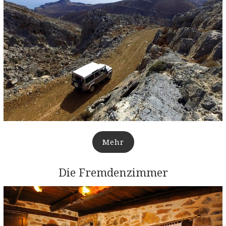
Mehr
Die Fremdenzimmer