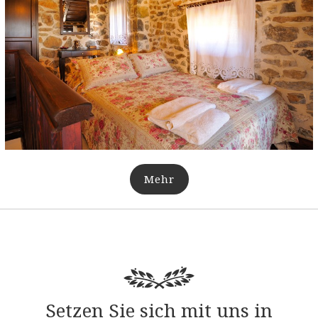
Mehr
Setzen Sie sich mit uns in