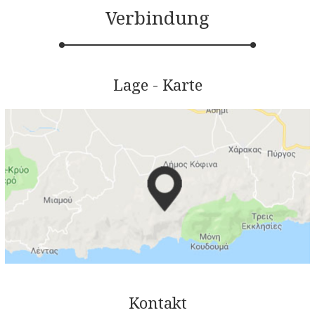
Verbindung
Lage - Karte
Kontakt