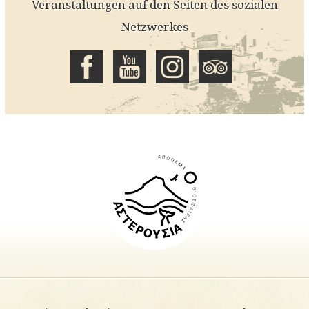
Veranstaltungen auf den Seiten des sozialen
Netzwerkes