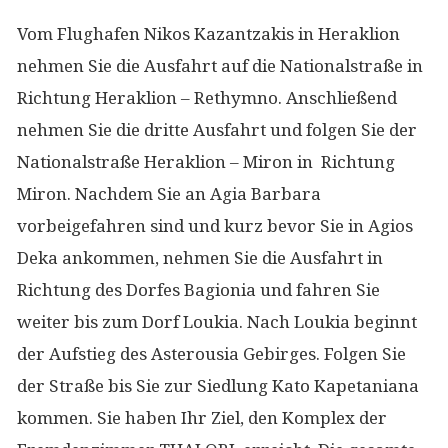
Vom Flughafen Nikos Kazantzakis in Heraklion
nehmen Sie die Ausfahrt auf die Nationalstraße in
Richtung Heraklion – Rethymno. Anschließend
nehmen Sie die dritte Ausfahrt und folgen Sie der
Nationalstraße Heraklion – Miron in Richtung
Miron. Nachdem Sie an Agia Barbara
vorbeigefahren sind und kurz bevor Sie in Agios
Deka ankommen, nehmen Sie die Ausfahrt in
Richtung des Dorfes Bagionia und fahren Sie
weiter bis zum Dorf Loukia. Nach Loukia beginnt
der Aufstieg des Asterousia Gebirges. Folgen Sie
der Straße bis Sie zur Siedlung Kato Kapetaniana
kommen. Sie haben Ihr Ziel, den Komplex der