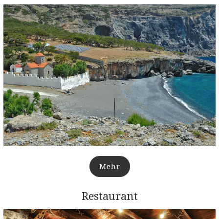
Mehr
Restaurant